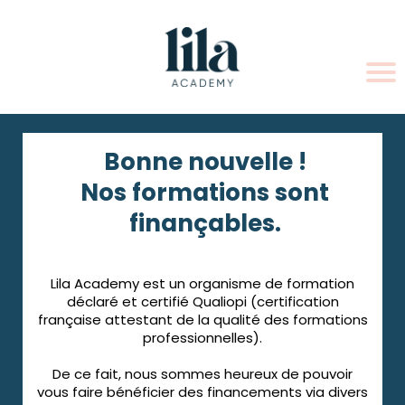
Bonne nouvelle !
Nos formations sont
finançables.
Lila Academy est un organisme de formation
déclaré et certifié Qualiopi (certification
française attestant de la qualité des formations
professionnelles).
De ce fait, nous sommes heureux de pouvoir
vous faire bénéficier des financements via divers