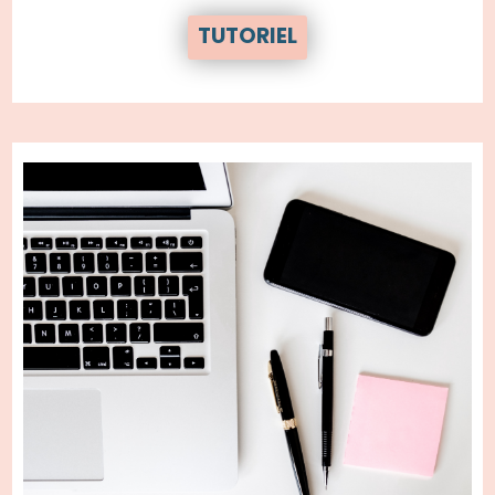
TUTORIEL