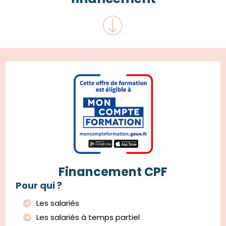
Financement CPF
Pour qui ?
Les salariés
Les salariés à temps partiel