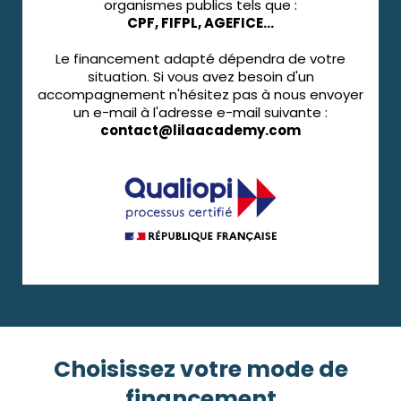
organismes publics tels que :
CPF, FIFPL, AGEFICE...
Le financement adapté dépendra de votre
situation. Si vous avez besoin d'un
accompagnement n'hésitez pas à nous envoyer
un e-mail à l'adresse e-mail suivante :
contact@lilaacademy.com
Choisissez votre mode de
financement