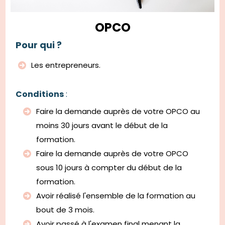
OPCO
Pour qui ?
Les entrepreneurs.
Conditions
:
Faire la demande auprès de votre OPCO au
moins 30 jours avant le début de la
formation.
Faire la demande auprès de votre OPCO
sous 10 jours à compter du début de la
formation.
Avoir réalisé l'ensemble de la formation au
bout de 3 mois.
Avoir passé à l'examen final menant la