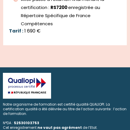
certification :
RS7200
enregistrée au
Répertoire Spécifique de France
Compétences
Tarif :
1 690 €
Notre organisme de formation est certifié qualité QUALIOPI. La
certification qualité a été délivrée au titre de l’action suivante : l’action
de formation.
N°DA :
52530103753
Cet enregistrement
ne vaut pas agrément
de l’Etat.