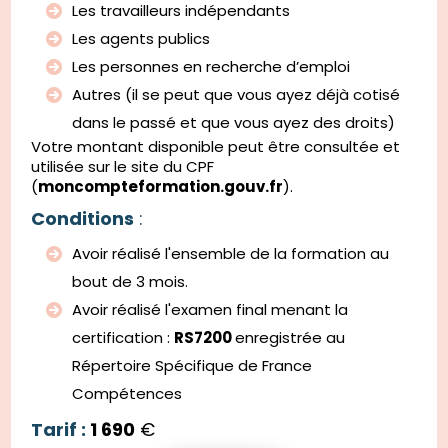
Les travailleurs indépendants
Les agents publics
Les personnes en recherche d’emploi
Autres (il se peut que vous ayez déjà cotisé
dans le passé et que vous ayez des droits)
Votre montant disponible peut être consultée et
utilisée sur le site du CPF
(
moncompteformation.gouv.fr
).
Conditions
:
Avoir réalisé l'ensemble de la formation au
bout de 3 mois.
Avoir réalisé l'examen final menant la
certification :
RS7200
enregistrée au
Répertoire Spécifique de France
Compétences
Tarif :
1 690
€